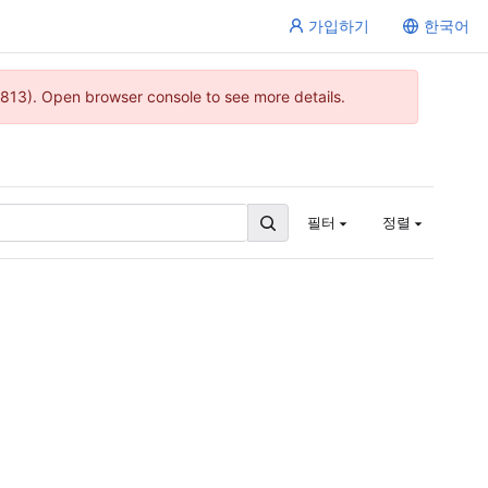
가입하기
한국어
813). Open browser console to see more details.
필터
정렬