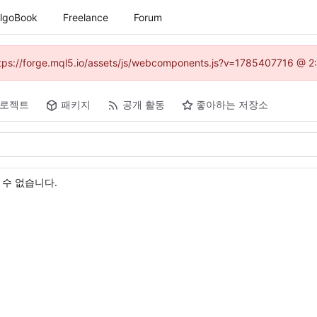
lgoBook
Freelance
Forum
(https://forge.mql5.io/assets/js/webcomponents.js?v=1785407716 @ 2:
로젝트
패키지
공개 활동
좋아하는 저장소
 수 없습니다.