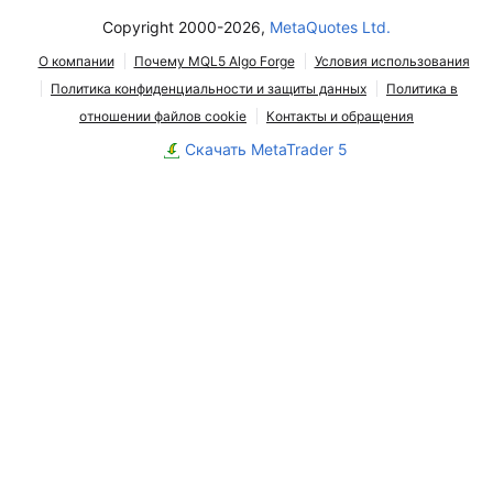
Copyright 2000-2026,
MetaQuotes Ltd.
О компании
Почему MQL5 Algo Forge
Условия использования
Политика конфиденциальности и защиты данных
Политика в
отношении файлов cookie
Контакты и обращения
Скачать MetaTrader 5