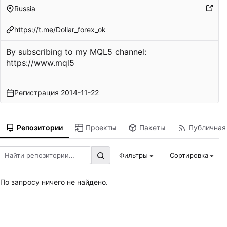
Russia
https://t.me/Dollar_forex_ok
By subscribing to my MQL5 channel:
https://www.mql5
Регистрация
2014-11-22
Репозитории
Проекты
Пакеты
Публичная
Фильтры
Сортировка
По запросу ничего не найдено.