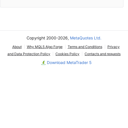
Copyright 2000-2026,
MetaQuotes Ltd.
About
Why MQL5 Algo Forge
Terms and Conditions
Privacy
and Data Protection Policy
Cookies Policy
Contacts and requests
Download MetaTrader 5