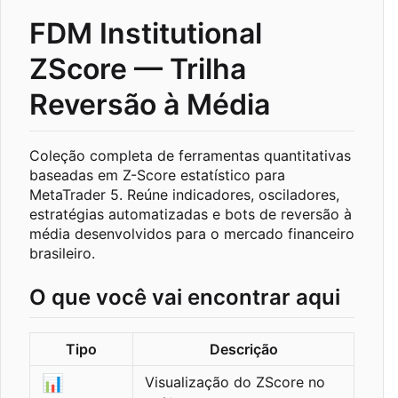
FDM Institutional
ZScore — Trilha
Reversão à Média
Coleção completa de ferramentas quantitativas
baseadas em Z-Score estatístico para
MetaTrader 5. Reúne indicadores, osciladores,
estratégias automatizadas e bots de reversão à
média desenvolvidos para o mercado financeiro
brasileiro.
O que você vai encontrar aqui
Tipo
Descrição
📊
Visualização do ZScore no