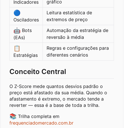
gráfico
Indicadores
🔵
Leitura estatística de
extremos de preço
Osciladores
🤖
Bots
Automação da estratégia de
reversão à média
(EAs)
📋
Regras e configurações para
diferentes cenários
Estratégias
Conceito Central
O Z-Score mede quantos desvios padrão o
preço está afastado da sua média. Quando o
afastamento é extremo, o mercado tende a
reverter — essa é a base de toda a trilha.
📚
Trilha completa em
frequenciadomercado.com.br