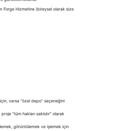
 Forge Hizmetine (bireysel olarak size
 için, varsa "özel depo" seçeneğini
proje "tüm hakları saklıdır" olarak
klemek, görüntülemek ve işlemek için