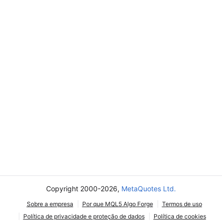
Copyright 2000-2026,
MetaQuotes Ltd.
Sobre a empresa
Por que MQL5 Algo Forge
Termos de uso
Política de privacidade e proteção de dados
Política de cookies