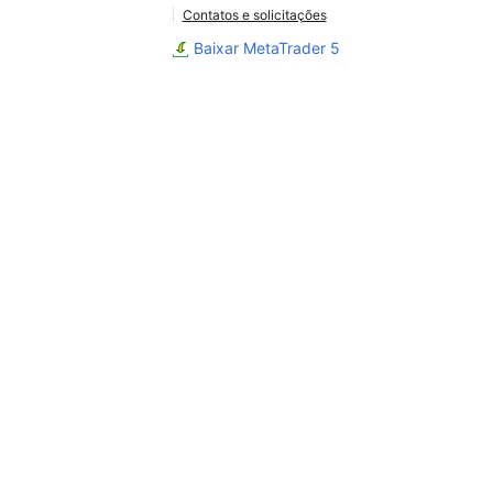
Contatos e solicitações
Baixar MetaTrader 5