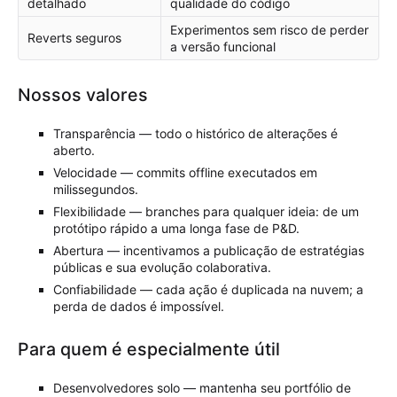
detalhado
qualidade do código
Experimentos sem risco de perder
Reverts seguros
a versão funcional
Nossos valores
Transparência — todo o histórico de alterações é
aberto.
Velocidade — commits offline executados em
milissegundos.
Flexibilidade — branches para qualquer ideia: de um
protótipo rápido a uma longa fase de P&D.
Abertura — incentivamos a publicação de estratégias
públicas e sua evolução colaborativa.
Confiabilidade — cada ação é duplicada na nuvem; a
perda de dados é impossível.
Para quem é especialmente útil
Desenvolvedores solo — mantenha seu portfólio de