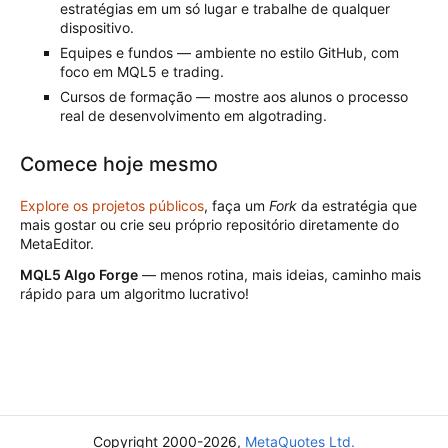
estratégias em um só lugar e trabalhe de qualquer
dispositivo.
Equipes e fundos — ambiente no estilo GitHub, com
foco em MQL5 e trading.
Cursos de formação — mostre aos alunos o processo
real de desenvolvimento em algotrading.
Comece hoje mesmo
Explore os projetos públicos
, faça um
Fork
da estratégia que
mais gostar ou crie seu próprio repositório diretamente do
MetaEditor.
MQL5 Algo Forge
— menos rotina, mais ideias, caminho mais
rápido para um algoritmo lucrativo!
Copyright 2000-2026,
MetaQuotes Ltd.