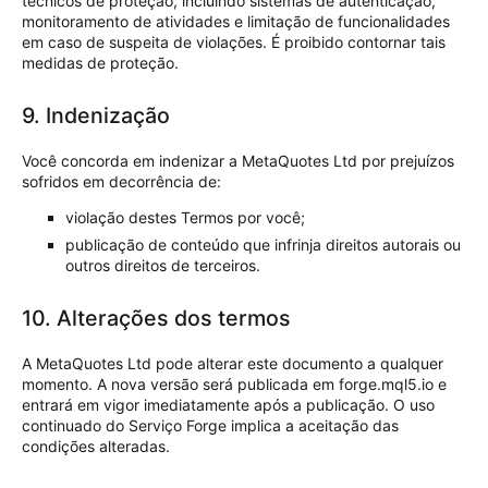
técnicos de proteção, incluindo sistemas de autenticação,
monitoramento de atividades e limitação de funcionalidades
em caso de suspeita de violações. É proibido contornar tais
medidas de proteção.
9. Indenização
Você concorda em indenizar a MetaQuotes Ltd por prejuízos
sofridos em decorrência de:
violação destes Termos por você;
publicação de conteúdo que infrinja direitos autorais ou
outros direitos de terceiros.
10. Alterações dos termos
A MetaQuotes Ltd pode alterar este documento a qualquer
momento. A nova versão será publicada em forge.mql5.io e
entrará em vigor imediatamente após a publicação. O uso
continuado do Serviço Forge implica a aceitação das
condições alteradas.