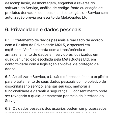
descompilação, desmontagem, engenharia reversa do
software do Serviço, análise de código-fonte ou criação de
produtos derivados com base nas tecnologias do Serviço sem
autorização prévia por escrito da MetaQuotes Ltd.
6. Privacidade e dados pessoais
6.1. O tratamento de dados pessoais é realizado de acordo
com a Política de Privacidade MQL5, disponível em
mql5.com. Você concorda com a transferência e
armazenamento de dados em servidores localizados em
qualquer jurisdição escolhida pela MetaQuotes Ltd, em
conformidade com a legislação aplicável de proteção de
dados.
6.2. Ao utilizar o Serviço, o Usuário dá consentimento explícito
para o tratamento de seus dados pessoais com o objetivo de
disponibilizar o serviço, analisar seu uso, melhorar a
funcionalidade e garantir a segurança. O consentimento pode
ser revogado a qualquer momento por meio da interface do
Serviço.
6.3. Os dados pessoais dos usuários podem ser processados