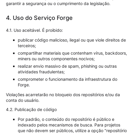
garantir a segurança ou o cumprimento da legislação.
4. Uso do Serviço Forge
4.1. Uso aceitável. É proibido:
publicar código malicioso, ilegal ou que viole direitos de
terceiros;
compartilhar materiais que contenham vírus, backdoors,
miners ou outros componentes nocivos;
realizar envio massivo de spam, phishing ou outras
atividades fraudulentas;
comprometer o funcionamento da infraestrutura do
Forge.
Violações acarretarão no bloqueio dos repositórios e/ou da
conta do usuário.
4.2. Publicação de código
Por padrão, o conteúdo do repositório é público e
indexado pelos mecanismos de busca. Para projetos
que não devem ser públicos, utilize a opção "repositório