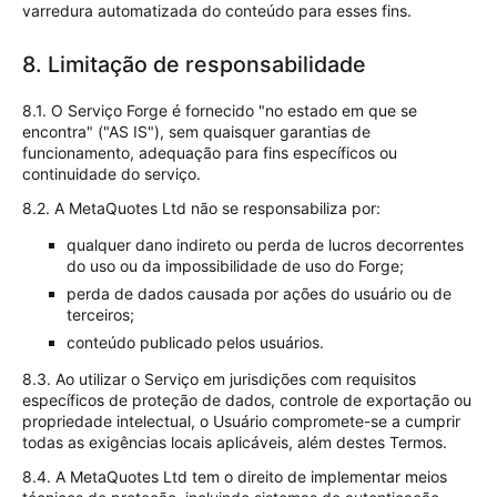
varredura automatizada do conteúdo para esses fins.
8. Limitação de responsabilidade
8.1. O Serviço Forge é fornecido "no estado em que se
encontra" ("AS IS"), sem quaisquer garantias de
funcionamento, adequação para fins específicos ou
continuidade do serviço.
8.2. A MetaQuotes Ltd não se responsabiliza por:
qualquer dano indireto ou perda de lucros decorrentes
do uso ou da impossibilidade de uso do Forge;
perda de dados causada por ações do usuário ou de
terceiros;
conteúdo publicado pelos usuários.
8.3. Ao utilizar o Serviço em jurisdições com requisitos
específicos de proteção de dados, controle de exportação ou
propriedade intelectual, o Usuário compromete-se a cumprir
todas as exigências locais aplicáveis, além destes Termos.
8.4. A MetaQuotes Ltd tem o direito de implementar meios