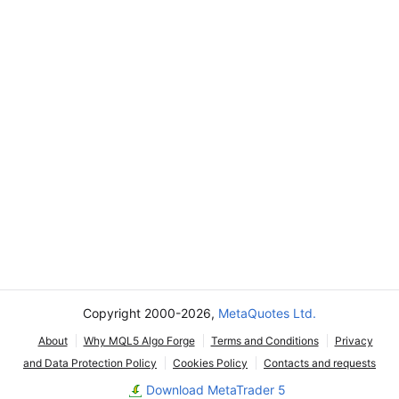
Copyright 2000-2026,
MetaQuotes Ltd.
About
Why MQL5 Algo Forge
Terms and Conditions
Privacy
and Data Protection Policy
Cookies Policy
Contacts and requests
Download MetaTrader 5