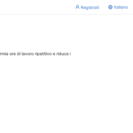
Italiano
Registrati
rmia ore di lavoro ripetitivo e riduce i